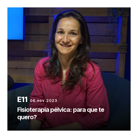
06.nov.2023
Fisioterapia pélvica: para que te
quero?