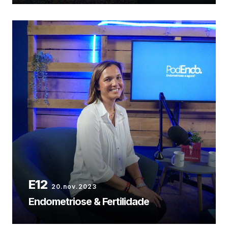
20.nov.2023
Endometriose & Fertilidade