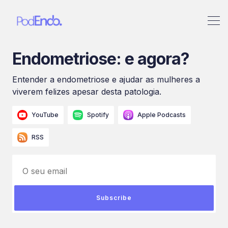
Endometriose: e agora?
Entender a endometriose e ajudar as mulheres a
viverem felizes apesar desta patologia.
YouTube
Spotify
Apple Podcasts
RSS
O seu email
Subscribe