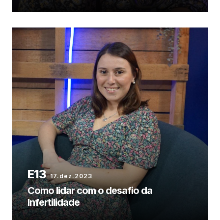
17.dez.2023
Como lidar com o desafio da
Infertilidade