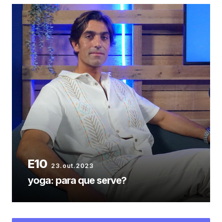
23.out.2023
yoga: para que serve?