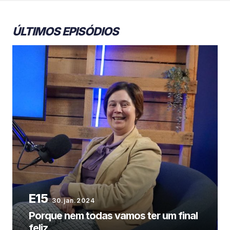
ÚLTIMOS EPISÓDIOS
30.jan.2024
Porque nem todas vamos ter um final
feliz