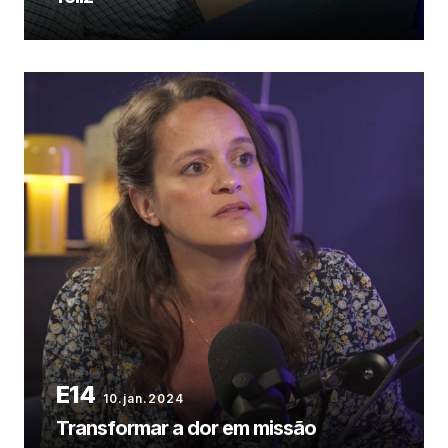
10.jan.2024
Transformar a dor em missão